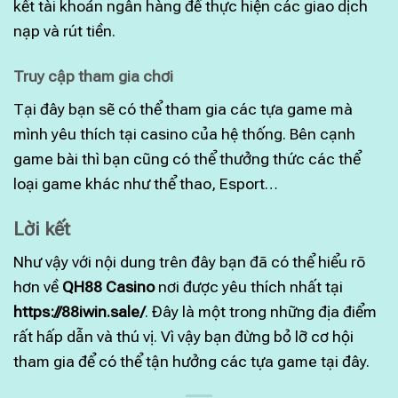
kết tài khoản ngân hàng để thực hiện các giao dịch
nạp và rút tiền.
Truy cập tham gia chơi
Tại đây bạn sẽ có thể tham gia các tựa game mà
mình yêu thích tại casino của hệ thống. Bên cạnh
game bài thì bạn cũng có thể thưởng thức các thể
loại game khác như thể thao, Esport…
Lời kết
Như vậy với nội dung trên đây bạn đã có thể hiểu rõ
hơn về
QH88 Casino
nơi được yêu thích nhất tại
https://88iwin.sale/
. Đây là một trong những địa điểm
rất hấp dẫn và thú vị. Vì vậy bạn đừng bỏ lỡ cơ hội
tham gia để có thể tận hưởng các tựa game tại đây.