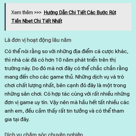
Xem thêm >>>
Hướng Dẫn Chi Tiết Các Bước Rút
Tiền Nbet Chi Tiết Nhất
Là đơn vị hoạt động lâu năm
Có thể nói rằng so với những địa điểm cá cược khác,
thì nhà cái đã có hơn 10 năm phát triển trên thị
trường này. Do đó mà nơi đây có thể chắc chắn rằng
mang đến cho các game thủ. Những dịch vụ và trò
chơi chất lượng nhất, bên cạnh đó đây là một trong
những sân chơi. Có hợp tác cùng với rất nhiều những
đơn vị game uy tín. Vậy nên mà hầu hết tất nhiều các
anh em, đều cảm thấy rất tin tưởng và có thể tham
gia tại đây.
Dịch vụ chăm sóc chuyên nghiệp