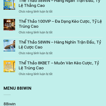
Thể Thảo 58WIN – Hàng Ngàn Trận Đấu, Tỷ
Khiến
Chậm
–
Lệ Thắng Cao
Bắn
Các
Cá
ở
Chức năng bình luận bị tắt
Thông
Hấp
Thể
Tin
Dẫn
Thảo
Thể Thảo 100VIP – Đa Dạng Kèo Cược, Tỷ Lệ
Cơ
Nhiều
58WIN
Trúng Cao
Bản
Người
–
Về
ở
Chức năng bình luận bị tắt
Chơi
Hàng
Nhà
Thể
Ngàn
Cái
Thảo
Thể Thảo 58WIN – Hàng Nghìn Trận Đấu, Tỷ
Trận
Năm
100VIP
Lệ Cược Cao
Đấu,
2026
–
Tỷ
ở
Chức năng bình luận bị tắt
Đa
Lệ
Thể
Dạng
Thắng
Thảo
Thể Thảo 8KBET – Muôn Vàn Kèo Cược, Tỷ
Kèo
Cao
58WIN
Lệ Trúng Cao
Cược,
–
Tỷ
ở
Chức năng bình luận bị tắt
Hàng
Lệ
Thể
Nghìn
Trúng
Thảo
Trận
Cao
8KBET
MENU 88IWIN
Đấu,
–
Tỷ
Muôn
Lệ
Vàn
Cược
88iwin
Kèo