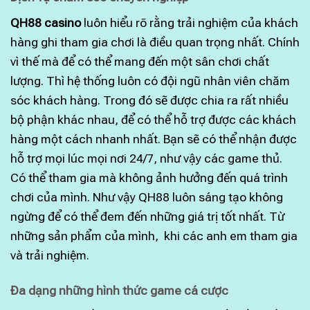
QH88 casino
luôn hiểu rõ rằng trải nghiệm của khách
hàng ghi tham gia chơi là điều quan trọng nhất. Chính
vì thế mà để có thể mang đến một sân chơi chất
lượng. Thì hệ thống luôn có đội ngũ nhân viên chăm
sóc khách hàng. Trong đó sẽ được chia ra rất nhiều
bộ phận khác nhau, để có thể hỗ trợ được các khách
hàng một cách nhanh nhất. Bạn sẽ có thể nhận được
hỗ trợ mọi lúc mọi nơi 24/7, như vậy các game thủ.
Có thể tham gia mà không ảnh hưởng đến quá trình
chơi của mình. Như vậy QH88 luôn sáng tạo không
ngừng để có thể đem đến những giá trị tốt nhất. Từ
những sản phẩm của mình, khi các anh em tham gia
và trải nghiệm.
Đa dạng những hình thức game cá cược