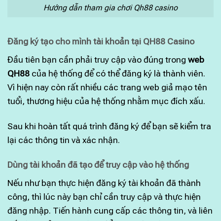
Hướng dẫn tham gia chơi Qh88 casino
Đăng ký tạo cho mình tài khoản tại QH88 Casino
Đầu tiên bạn cần phải truy cập vào đúng trong
web
QH88
của hệ thống để có thể đăng ký là thành viên.
Vì hiện nay còn rất nhiều các trang web giả mạo tên
tuổi, thương hiệu của hệ thống nhằm mục đích xấu.
Sau khi hoàn tất quá trình đăng ký để bạn sẽ kiểm tra
lại các thông tin và xác nhận.
Dùng tài khoản đã tạo để truy cập vào hệ thống
Nếu như bạn thực hiện đăng ký tài khoản đã thành
công, thì lúc này bạn chỉ cần truy cập và thực hiện
đăng nhập. Tiến hành cung cấp các thông tin, và liên