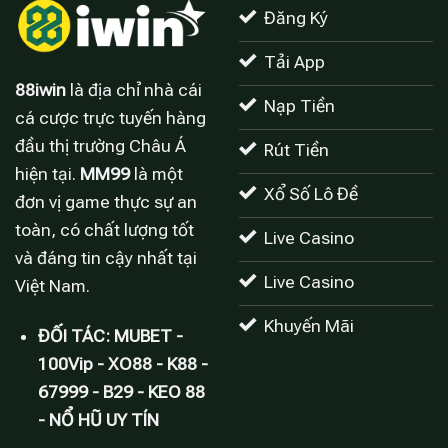
Đăng Ký
Tải App
88iwin
là địa chỉ nhà cái
Nạp Tiền
cá cược trực tuyến hàng
đầu thị trường Châu Á
Rút Tiền
hiện tại.
MM99
là một
Xổ Số Lô Đề
đơn vị game thực sự an
toàn, có chất lượng tốt
Live Casino
và đáng tin cậy nhất tại
Live Casino
Việt Nam.
Khuyến Mãi
ĐỐI TÁC:
MUBET
-
100Vip
-
XO88
-
K88
-
67999
-
B29
-
KEO 88
-
NỔ HŨ UY TÍN