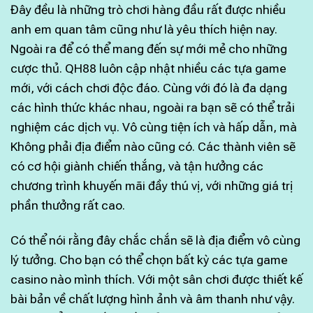
Đây đều là những trò chơi hàng đầu rất được nhiều
anh em quan tâm cũng như là yêu thích hiện nay.
Ngoài ra để có thể mang đến sự mới mẻ cho những
cược thủ. QH88 luôn cập nhật nhiều các tựa game
mới, với cách chơi độc đáo. Cùng với đó là đa dạng
các hình thức khác nhau, ngoài ra bạn sẽ có thể trải
nghiệm các dịch vụ. Vô cùng tiện ích và hấp dẫn, mà
Không phải địa điểm nào cũng có. Các thành viên sẽ
có cơ hội giành chiến thắng, và tận hưởng các
chương trình khuyến mãi đầy thú vị, với những giá trị
phần thưởng rất cao.
Có thể nói rằng đây chắc chắn sẽ là địa điểm vô cùng
lý tưởng. Cho bạn có thể chọn bất kỳ các tựa game
casino nào mình thích. Với một sân chơi được thiết kế
bài bản về chất lượng hình ảnh và âm thanh như vậy.