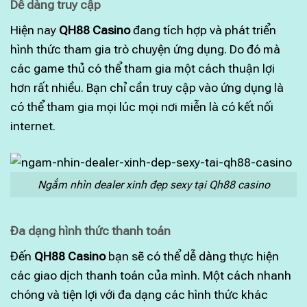
Dễ dàng truy cập
Hiện nay
QH88 Casino
đang tích hợp và phát triển
hình thức tham gia trò chuyện ứng dụng. Do đó mà
các game thủ có thể tham gia một cách thuận lợi
hơn rất nhiều. Bạn chỉ cần truy cập vào ứng dụng là
có thể tham gia mọi lúc mọi nơi miễn là có kết nối
internet.
Ngắm nhìn dealer xinh đẹp sexy tại Qh88 casino
Đa dạng hình thức thanh toán
Đến
QH88 Casino
bạn sẽ có thể dễ dàng thực hiện
các giao dịch thanh toán của mình. Một cách nhanh
chóng và tiện lợi với đa dạng các hình thức khác