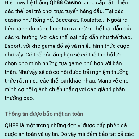
Hiện nay hệ thống
Qh88 Casino
cung cấp rất nhiều
các thể loại trò chơi trực tuyến hàng đầu. Tại các
casino như Rồng hổ, Baccarat, Roulette… Ngoài ra
bên cạnh đó cũng luôn tạo ra những thể loại dẫn đầu
các xu hướng. Với các thể loại hấp dẫn như thể thao,
Esport, với kho game đồ sộ và nhiều hình thức cược
như vậy. Có thể nói rằng bạn sẽ có thể tha hồ lựa
chọn cho mình những tựa game phù hợp với bản
thân. Như vậy sẽ có cơ hội được trải nghiệm thưởng
thức rất nhiều các thể loại khác nhau. Mang về cho
mình cơ hội giành chiến thắng với các giá trị phần
thưởng cao.
Thông tin được bảo mật an toàn
QH88 là một trong những đơn vị được cấp phép cá
cược an toàn và uy tín. Do vậy mà đảm bảo tất cả các