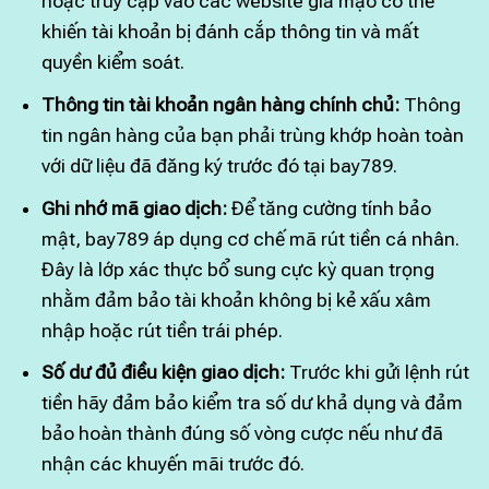
hoặc truy cập vào các website giả mạo có thể
khiến tài khoản bị đánh cắp thông tin và mất
quyền kiểm soát.
Thông tin tài khoản ngân hàng chính chủ:
Thông
tin ngân hàng của bạn phải trùng khớp hoàn toàn
với dữ liệu đã đăng ký trước đó tại bay789.
Ghi nhớ mã giao dịch:
Để tăng cường tính bảo
mật, bay789 áp dụng cơ chế mã rút tiền cá nhân.
Đây là lớp xác thực bổ sung cực kỳ quan trọng
nhằm đảm bảo tài khoản không bị kẻ xấu xâm
nhập hoặc rút tiền trái phép.
Số dư đủ điều kiện giao dịch:
Trước khi gửi lệnh rút
tiền hãy đảm bảo kiểm tra số dư khả dụng và đảm
bảo hoàn thành đúng số vòng cược nếu như đã
nhận các khuyến mãi trước đó.