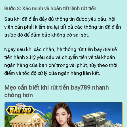
Bước 3: Xác minh và hoàn tất lệnh rút tiền
Sau khi đã điền đầy đủ thông tin được yêu cầu, hội
viên cần phải kiểm tra lại tất cả các thông tin đã điền
trước đó để đảm bảo không có sai sót.
Ngay sau khi xác nhận, hệ thống rút tiền bay789 sẽ
tiến hành xử lý yêu cầu và chuyển tiền về tài khoản
ngân hàng của bạn chỉ trong vài phút, tùy theo thời
điểm và tốc độ xử lý của ngân hàng liên kết.
Mẹo cần biết khi rút tiền bay789 nhanh
chóng hơn