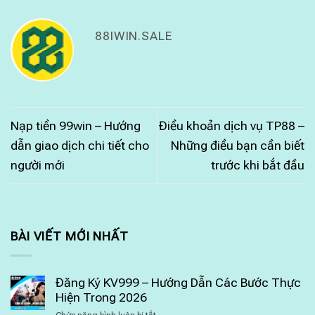
88IWIN.SALE
Nạp tiền 99win – Hướng
Điều khoản dịch vụ TP88 –
dẫn giao dịch chi tiết cho
Những điều bạn cần biết
người mới
trước khi bắt đầu
BÀI VIẾT MỚI NHẤT
Đăng Ký KV999 – Hướng Dẫn Các Bước Thực
Hiện Trong 2026