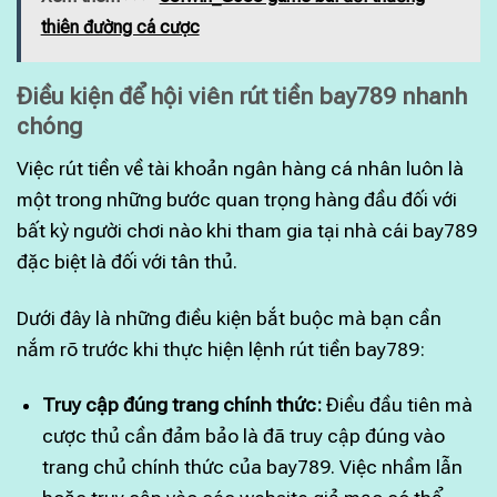
thiên đường cá cược
Điều kiện để hội viên rút tiền bay789 nhanh
chóng
Việc rút tiền về tài khoản ngân hàng cá nhân luôn là
một trong những bước quan trọng hàng đầu đối với
bất kỳ người chơi nào khi tham gia tại nhà cái bay789
đặc biệt là đối với tân thủ.
Dưới đây là những điều kiện bắt buộc mà bạn cần
nắm rõ trước khi thực hiện lệnh rút tiền bay789:
Truy cập đúng trang chính thức:
Điều đầu tiên mà
cược thủ cần đảm bảo là đã truy cập đúng vào
trang chủ chính thức của bay789. Việc nhầm lẫn