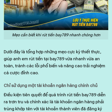
Mẹo cần biết khi rút tiền bay789 nhanh chóng hơn
Dưới đây là tổng hợp những mẹo cực kỳ thiết thực,
giúp anh em rút tiền tại bay789 vừa nhanh vừa an
toàn, tránh các lỗi phổ biến và nâng cao trải nghiệm
cá cược đỉnh cao.
Chỉ sử dụng một tài khoản ngân hàng chính chủ
Điều kiện tiên quyết để quá trình rút tiền bay789 diễn
ra trơn tru và chính xác là tài khoản ngân hàng phải
trùng khớp tên với tài khoản thành viên đã đăng ký