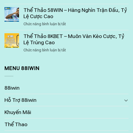
Nhà
Thể
Ngàn
Cái
Thảo
Thể Thảo 58WIN – Hàng Nghìn Trận Đấu, Tỷ
Trận
Năm
100VIP
Lệ Cược Cao
Đấu,
2026
–
Tỷ
ở
Chức năng bình luận bị tắt
Đa
Lệ
Thể
Dạng
Thắng
Thảo
Thể Thảo 8KBET – Muôn Vàn Kèo Cược, Tỷ
Kèo
Cao
58WIN
Lệ Trúng Cao
Cược,
–
Tỷ
ở
Chức năng bình luận bị tắt
Hàng
Lệ
Thể
Nghìn
Trúng
Thảo
Trận
Cao
8KBET
MENU 88IWIN
Đấu,
–
Tỷ
Muôn
Lệ
Vàn
Cược
88iwin
Kèo
Cao
Cược,
Hỗ Trợ 88iwin
Tỷ
Lệ
Khuyến Mãi
Trúng
Cao
Thể Thao