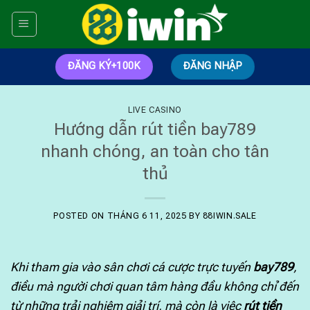
Skip
to
content
ĐĂNG KÝ+100K
ĐĂNG NHẬP
LIVE CASINO
Hướng dẫn rút tiền bay789
nhanh chóng, an toàn cho tân
thủ
POSTED ON
THÁNG 6 11, 2025
BY
88IWIN.SALE
Khi tham gia vào sân chơi cá cược trực tuyến
bay789
,
điều mà người chơi quan tâm hàng đầu không chỉ đến
từ những trải nghiệm giải trí, mà còn là việc
rút tiền